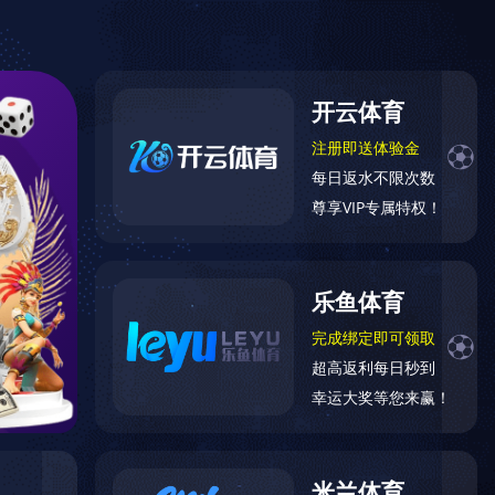
电话
400-175-1287
设备展示
联系我们