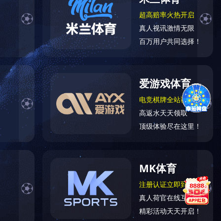
微信扫码添加好
友，尊享印刷会
员价，24 小时不
间断生产，高品
质高效交付。