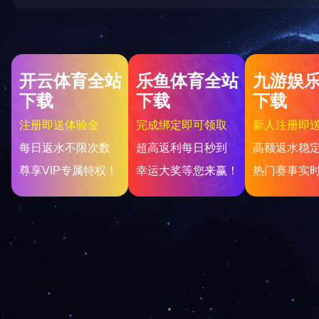
在生产流程方面，我们注重从前期沟通、文件检查、
和成品交付的每一个环节，力求在色彩还原、材质选
稳定水准。公司配备完善的印前、印中、印后协作流
排生产，满足客户对品质、效率和成本控制的综合要
我们始终坚持以质量为基础、以服务为核心，重视与
品牌宣传资料制作，还是包装与终端物料输出，我们
服务，为客户提升企业形象与产品展示效果，成为值
在线客服
印刷报价：
88889999客服QQ
印刷报价
印刷报价：
88889999客服QQ
设计咨询