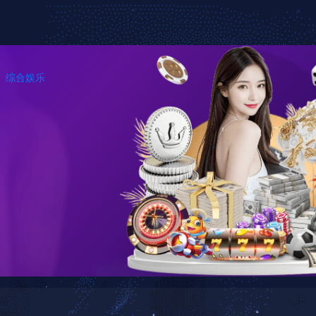
一站式解决方案
质保障，快速交货，价格直降
新闻中心
产品与服务
服务流程
关于我们