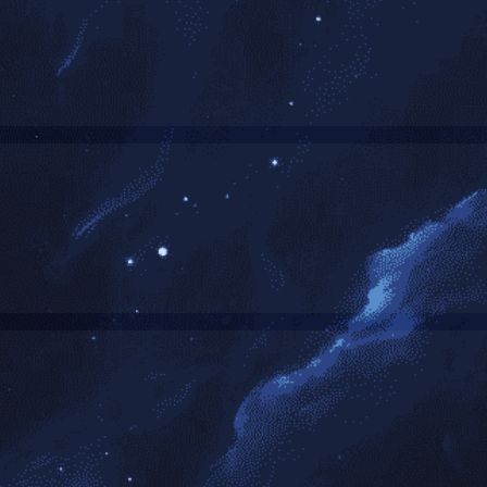
的一体化印刷企业，长期为企事
定、高效的印刷服务。公司业务
贴纸、海报折页、说明书以及各
和传播需求，提供更贴合实际的